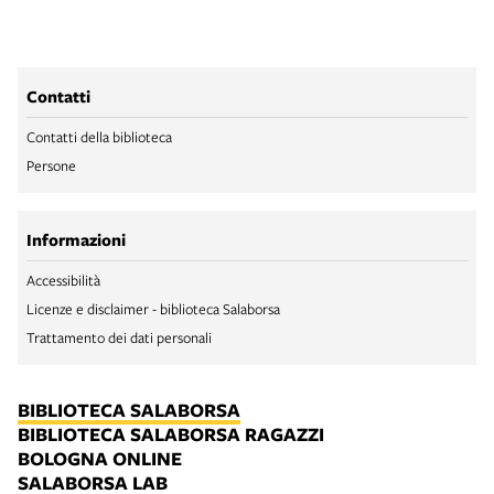
Contatti
Contatti della biblioteca
Persone
Informazioni
Accessibilità
Licenze e disclaimer - biblioteca Salaborsa
Trattamento dei dati personali
BIBLIOTECA SALABORSA
BIBLIOTECA SALABORSA RAGAZZI
BOLOGNA ONLINE
SALABORSA LAB