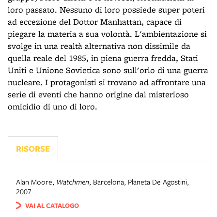
loro passato. Nessuno di loro possiede super poteri
ad eccezione del Dottor Manhattan, capace di
piegare la materia a sua volontà. L'ambientazione si
svolge in una realtà alternativa non dissimile da
quella reale del 1985, in piena guerra fredda, Stati
Uniti e Unione Sovietica sono sull'orlo di una guerra
nucleare. I protagonisti si trovano ad affrontare una
serie di eventi che hanno origine dal misterioso
omicidio di uno di loro.
RISORSE
Alan Moore
,
Watchmen
,
Barcelona, Planeta De Agostini,
2007
VAI AL CATALOGO