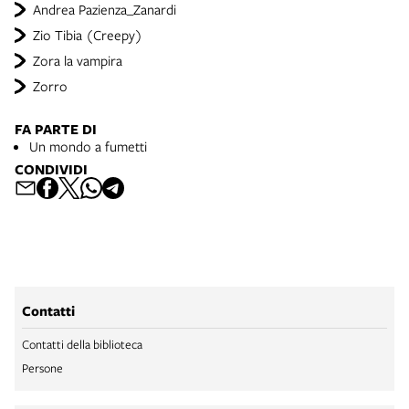
Andrea Pazienza_Zanardi
Zio Tibia (Creepy)
Zora la vampira
Zorro
FA PARTE DI
Un mondo a fumetti
CONDIVIDI
Contatti
Contatti della biblioteca
Persone