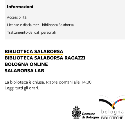
Informazioni
Accessibilità
Licenze e disclaimer - biblioteca Salaborsa
Trattamento dei dati personali
BIBLIOTECA SALABORSA
BIBLIOTECA SALABORSA RAGAZZI
BOLOGNA ONLINE
SALABORSA LAB
La biblioteca è chiusa. Riapre domani alle 14:00.
Leggi tutti gli orari.