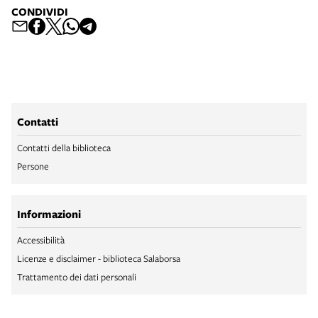
CONDIVIDI
Contatti
Contatti della biblioteca
Persone
Informazioni
Accessibilità
Licenze e disclaimer - biblioteca Salaborsa
Trattamento dei dati personali