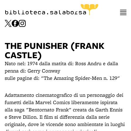
biblioteca.salaborsa
THE PUNISHER (FRANK
CASTLE)
Nato nel: 1974 dalla matita di: Ross Andru e dalla
penna di: Gerry Conway
sulle pagine di: "The Amazing Spider-Men n. 129"
Adattamento cinematografico di un personaggio dei
fumetti della Marvel Comics liberamente ispirata
alla saga "Bentornato Frank" creata da Garth Ennis
e Steve Dillon. Il film si differenzia dalla serie
originale, dove le vicende sono ambientate in luoghi