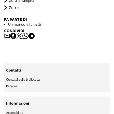
Zora la vampira
Zorro
FA PARTE DI
Un mondo a fumetti
CONDIVIDI
Contatti
Contatti della biblioteca
Persone
Informazioni
Accessibilità