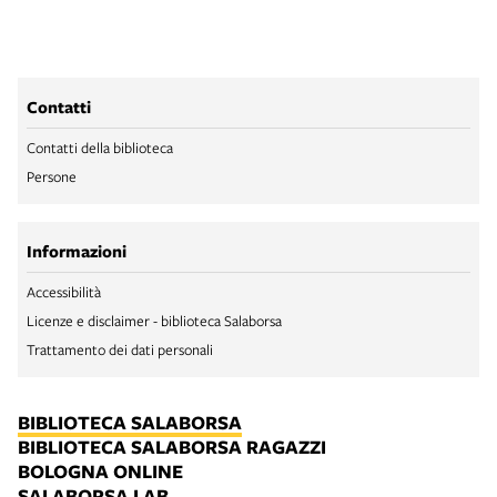
Contatti
Contatti della biblioteca
Persone
Informazioni
Accessibilità
Licenze e disclaimer - biblioteca Salaborsa
Trattamento dei dati personali
BIBLIOTECA SALABORSA
BIBLIOTECA SALABORSA RAGAZZI
BOLOGNA ONLINE
SALABORSA LAB