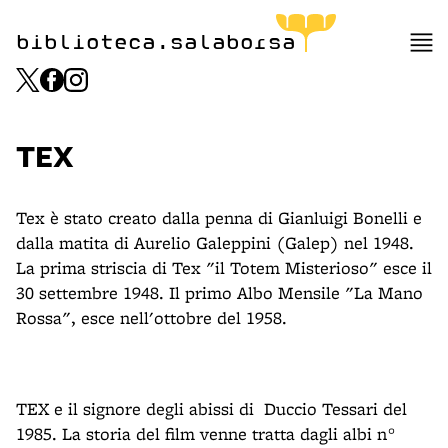
biblioteca.salaborsa
TEX
Tex è stato creato dalla penna di Gianluigi Bonelli e
dalla matita di Aurelio Galeppini (Galep) nel 1948.
La prima striscia di Tex "il Totem Misterioso" esce il
30 settembre 1948. Il primo Albo Mensile "La Mano
Rossa", esce nell'ottobre del 1958.
TEX e il signore degli abissi di Duccio Tessari del
1985. La storia del film venne tratta dagli albi n°