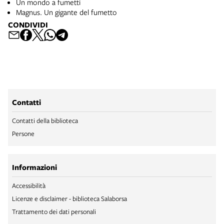
Un mondo a fumetti
Magnus. Un gigante del fumetto
CONDIVIDI
Contatti
Contatti della biblioteca
Persone
Informazioni
Accessibilità
Licenze e disclaimer - biblioteca Salaborsa
Trattamento dei dati personali