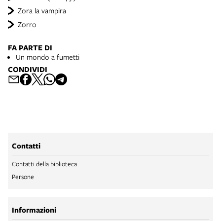
Zora la vampira
Zorro
FA PARTE DI
Un mondo a fumetti
CONDIVIDI
Contatti
Contatti della biblioteca
Persone
Informazioni