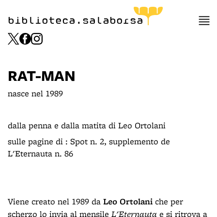
biblioteca.salaborsa
RAT-MAN
nasce nel 1989
dalla penna e dalla matita di Leo Ortolani
sulle pagine di : Spot n. 2, supplemento de
L'Eternauta n. 86
Viene creato nel 1989 da
Leo Ortolani
che per
scherzo lo invia al mensile
L'Eternauta
e si ritrova a