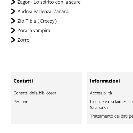
Zagor - Lo spirito con la scure
Andrea Pazienza_Zanardi
Zio Tibia (Creepy)
Zora la vampira
Zorro
Contatti
Informazioni
Contatti della biblioteca
Accessibilità
Persone
Licenze e disclaimer - b
Salaborsa
Trattamento dei dati pe