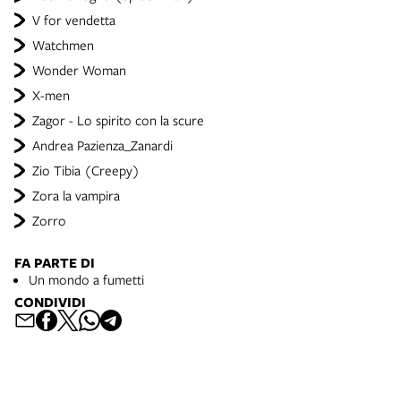
V for vendetta
Watchmen
Wonder Woman
X-men
Zagor - Lo spirito con la scure
Andrea Pazienza_Zanardi
Zio Tibia (Creepy)
Zora la vampira
Zorro
FA PARTE DI
Un mondo a fumetti
CONDIVIDI