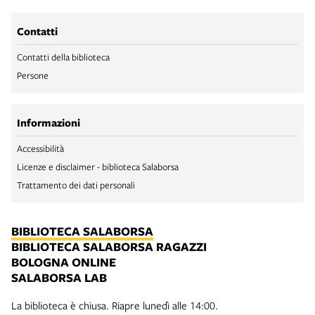
Contatti
Contatti della biblioteca
Persone
Informazioni
Accessibilità
Licenze e disclaimer - biblioteca Salaborsa
Trattamento dei dati personali
BIBLIOTECA SALABORSA
BIBLIOTECA SALABORSA RAGAZZI
BOLOGNA ONLINE
SALABORSA LAB
La biblioteca è chiusa. Riapre lunedì alle 14:00.