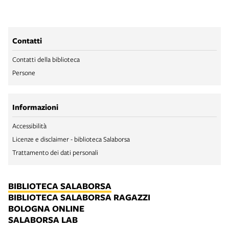
Contatti
Contatti della biblioteca
Persone
Informazioni
Accessibilità
Licenze e disclaimer - biblioteca Salaborsa
Trattamento dei dati personali
BIBLIOTECA SALABORSA
BIBLIOTECA SALABORSA RAGAZZI
BOLOGNA ONLINE
SALABORSA LAB