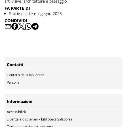
arti visive, architettura e paesaggio
FA PARTE DI
Storie di arte e ingegno 2023
CONDIVIDI
Contatti
Contatti della biblioteca
Persone
Informazioni
Accessibilità
Licenze e disclaimer - biblioteca Salaborsa
Trattamento dei dati personali