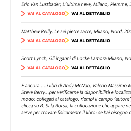
Eric Van Lustbader, L'ultima neve, Milano, Piemme,
VAI AL CATALOGO
VAI AL DETTAGLIO
Matthew Reilly,
Le sei pietre sacre
, Milano, Nord, 20
VAI AL CATALOGO
VAI AL DETTAGLIO
Scott Lynch,
Gli inganni di Locke Lamora
Milano, No
VAI AL CATALOGO
VAI AL DETTAGLIO
E ancora.....i libri di Andy McNab, Valerio Massimo 
Steve Berry...per verificarne la disponibilità e localizz
modo: collegati al catalogo, riempi il campo 'autore', 
clicca su B. Sala Borsa, la collocazione che appare ne
serve per trovare fisicamente il libro: se hai bisogno 