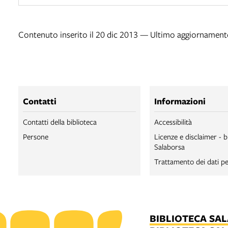
Contenuto inserito il 20 dic 2013 — Ultimo aggiornamento
Contatti
Informazioni
Contatti della biblioteca
Accessibilità
Persone
Licenze e disclaimer - b
Salaborsa
Trattamento dei dati pe
BIBLIOTECA SA