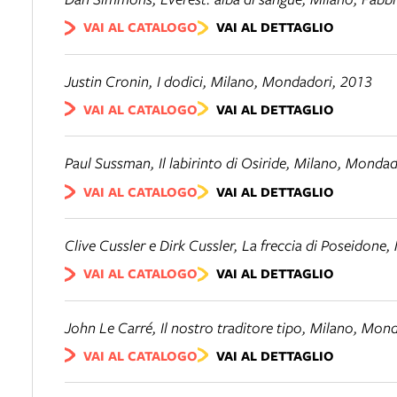
VAI AL CATALOGO
VAI AL DETTAGLIO
Justin Cronin,
I dodici
, Milano, Mondadori, 2013
VAI AL CATALOGO
VAI AL DETTAGLIO
Paul Sussman,
Il labirinto di Osiride
, Milano, Mondad
VAI AL CATALOGO
VAI AL DETTAGLIO
Clive Cussler e Dirk Cussler,
La freccia di Poseidone
,
VAI AL CATALOGO
VAI AL DETTAGLIO
John Le Carré,
Il nostro traditore tipo
, Milano, Mond
VAI AL CATALOGO
VAI AL DETTAGLIO