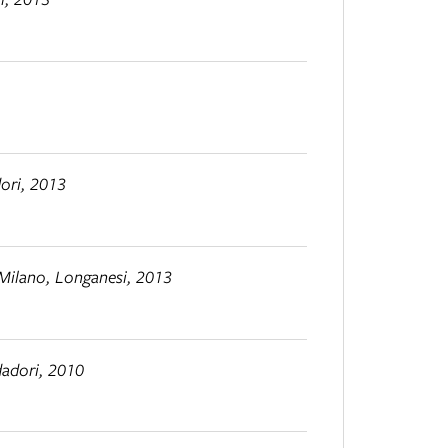
ori, 2013
 Milano, Longanesi, 2013
adori, 2010