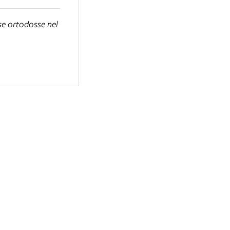
ese ortodosse nel