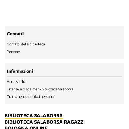
Contatti
Contatti della biblioteca
Persone
Informazioni
Accessibilità
Licenze e disclaimer - biblioteca Salaborsa
Trattamento dei dati personali
BIBLIOTECA SALABORSA
BIBLIOTECA SALABORSA RAGAZZI
BOLOGNA ONLINE