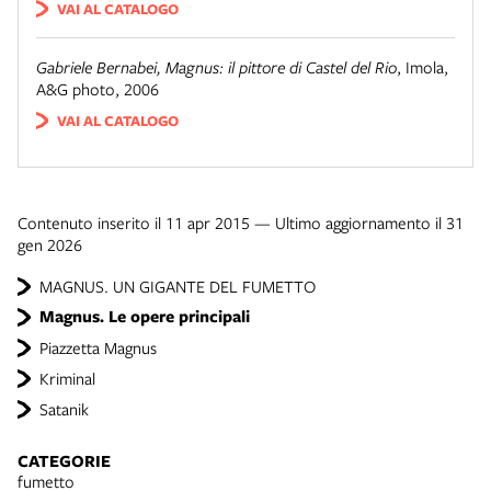
VAI AL CATALOGO
Gabriele Bernabei, Magnus: il pittore di Castel del Rio
,
Imola
,
A&G photo, 2006
VAI AL CATALOGO
Contenuto inserito il 11 apr 2015 — Ultimo aggiornamento il 31
gen 2026
MAGNUS. UN GIGANTE DEL FUMETTO
Magnus. Le opere principali
Piazzetta Magnus
Kriminal
Satanik
CATEGORIE
fumetto