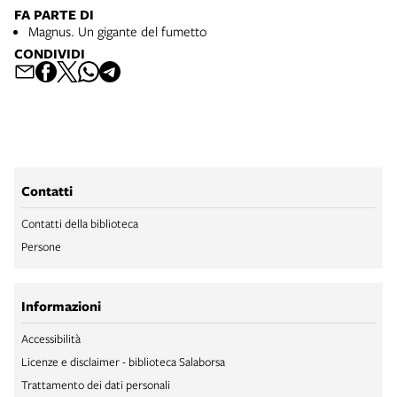
FA PARTE DI
Magnus. Un gigante del fumetto
CONDIVIDI
Contatti
Contatti della biblioteca
Persone
Informazioni
Accessibilità
Licenze e disclaimer - biblioteca Salaborsa
Trattamento dei dati personali