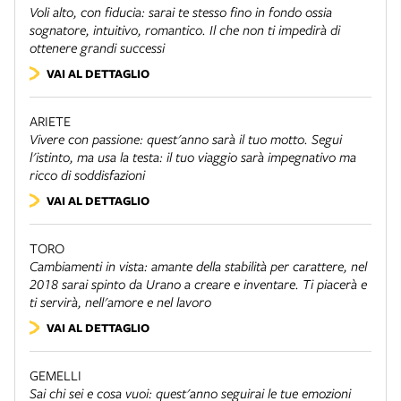
Voli alto, con fiducia: sarai te stesso fino in fondo ossia
sognatore, intuitivo, romantico. Il che non ti impedirà di
ottenere grandi successi
VAI AL DETTAGLIO
ARIETE
Vivere con passione: quest'anno sarà il tuo motto. Segui
l'istinto, ma usa la testa: il tuo viaggio sarà impegnativo ma
ricco di soddisfazioni
VAI AL DETTAGLIO
TORO
Cambiamenti in vista: amante della stabilità per carattere, nel
2018 sarai spinto da Urano a creare e inventare. Ti piacerà e
ti servirà, nell'amore e nel lavoro
VAI AL DETTAGLIO
GEMELLI
Sai chi sei e cosa vuoi: quest'anno seguirai le tue emozioni