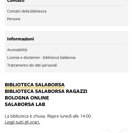
Contatti
Contatti della biblioteca
Persone
Informazioni
Accessibilità
Licenze e disclaimer - biblioteca Salaborsa
Trattamento dei dati personali
BIBLIOTECA SALABORSA
BIBLIOTECA SALABORSA RAGAZZI
BOLOGNA ONLINE
SALABORSA LAB
La biblioteca è chiusa. Riapre lunedì alle 14:00.
Leggi tutti gli orari.