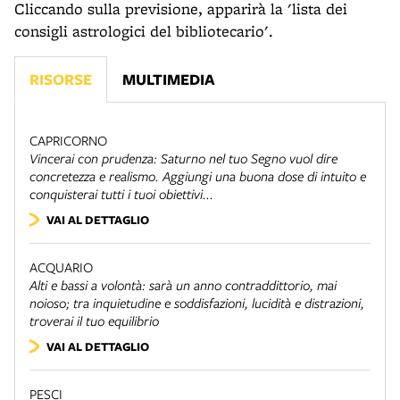
Cliccando sulla previsione, apparirà la 'lista dei
consigli astrologici del bibliotecario'.
RISORSE
MULTIMEDIA
CAPRICORNO
Vincerai con prudenza: Saturno nel tuo Segno vuol dire
concretezza e realismo. Aggiungi una buona dose di intuito e
conquisterai tutti i tuoi obiettivi...
VAI AL DETTAGLIO
ACQUARIO
Alti e bassi a volontà: sarà un anno contraddittorio, mai
noioso; tra inquietudine e soddisfazioni, lucidità e distrazioni,
troverai il tuo equilibrio
VAI AL DETTAGLIO
PESCI