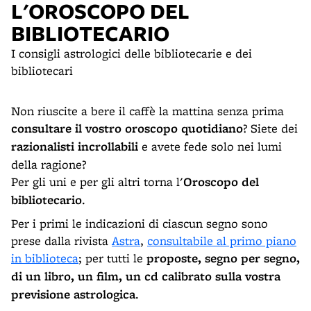
L'OROSCOPO DEL
BIBLIOTECARIO
I consigli astrologici delle bibliotecarie e dei
bibliotecari
Non riuscite a bere il caffè la mattina senza prima
consultare il vostro oroscopo quotidiano
? Siete dei
razionalisti incrollabili
e avete fede solo nei lumi
della ragione?
Per gli uni e per gli altri torna l'
Oroscopo del
bibliotecario
.
Per i primi le indicazioni di ciascun segno sono
prese dalla rivista
Astra
,
consultabile al primo piano
in biblioteca
; per tutti le
proposte, segno per segno,
di un libro, un film, un cd calibrato sulla vostra
previsione astrologica
.