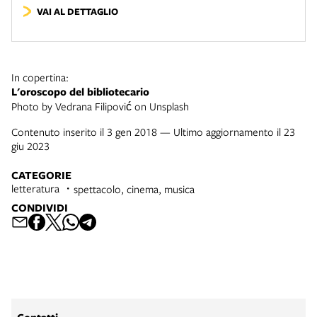
VAI AL DETTAGLIO
In copertina:
L'oroscopo del bibliotecario
Photo by Vedrana Filipović on Unsplash
Contenuto inserito il 3 gen 2018 — Ultimo aggiornamento il 23
giu 2023
CATEGORIE
letteratura
spettacolo, cinema, musica
CONDIVIDI