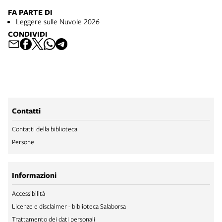
FA PARTE DI
Leggere sulle Nuvole 2026
CONDIVIDI
Contatti
Contatti della biblioteca
Persone
Informazioni
Accessibilità
Licenze e disclaimer - biblioteca Salaborsa
Trattamento dei dati personali