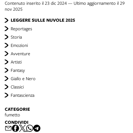
Contenuto inserito il 23 dic 2024 — Ultimo aggiornamento il 29
nov 2025
LEGGERE SULLE NUVOLE 2025
Reportages
Storia
Emozioni
Avventure
Artisti
Fantasy
Giallo e Nero
Classici
Fantascienza
CATEGORIE
fumetto
CONDIVIDI