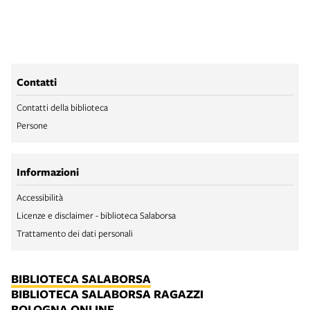
Contatti
Contatti della biblioteca
Persone
Informazioni
Accessibilità
Licenze e disclaimer - biblioteca Salaborsa
Trattamento dei dati personali
BIBLIOTECA SALABORSA
BIBLIOTECA SALABORSA RAGAZZI
BOLOGNA ONLINE