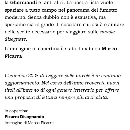
la
Ghermandi
e tanti altri. La nostra lista vuole
spaziare a tutto campo nel panorama del fumetto
moderno. Senza dubbio non è esaustiva, ma
speriamo sia in grado di suscitare curiosità e aiutare
nelle scelte necessarie per viaggiare sulle
nuvole
disegnate
.
L’immagine in copertina è stata donata da
Marco
Ficarra
L’edizione 2025 di Leggere sulle nuvole è in continuo
aggiornamento. Nel corso dell’anno troverete nuovi
titoli all’interno di ogni genere letterario per offrire
una proposta di lettura sempre più articolata.
In copertina:
Ficarra Disognando
Immagine di Marco Ficarra