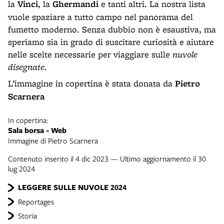
la
Vinci
, la
Ghermandi
e tanti altri. La nostra lista
vuole spaziare a tutto campo nel panorama del
fumetto moderno. Senza dubbio non è esaustiva, ma
speriamo sia in grado di suscitare curiosità e aiutare
nelle scelte necessarie per viaggiare sulle
nuvole
disegnate
.
L’immagine in copertina è stata donata da
Pietro
Scarnera
In copertina:
Sala borsa - Web
Immagine di Pietro Scarnera
Contenuto inserito il 4 dic 2023 — Ultimo aggiornamento il 30
lug 2024
LEGGERE SULLE NUVOLE 2024
Reportages
Storia