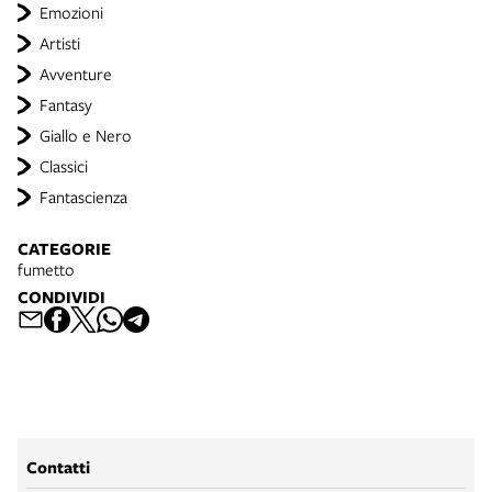
Emozioni
Artisti
Avventure
Fantasy
Giallo e Nero
Classici
Fantascienza
CATEGORIE
fumetto
CONDIVIDI
Contatti