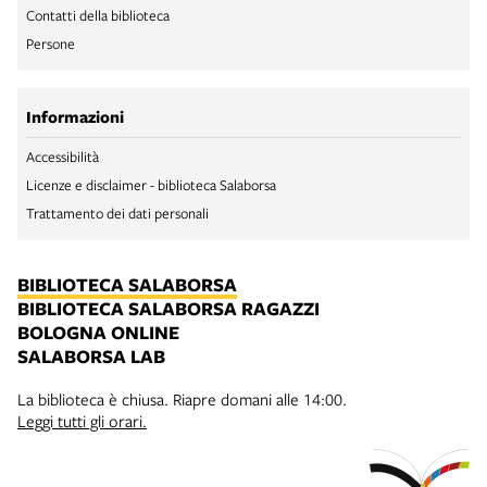
Contatti della biblioteca
Persone
Informazioni
Accessibilità
Licenze e disclaimer - biblioteca Salaborsa
Trattamento dei dati personali
BIBLIOTECA SALABORSA
BIBLIOTECA SALABORSA RAGAZZI
BOLOGNA ONLINE
SALABORSA LAB
La biblioteca è chiusa. Riapre domani alle 14:00.
Leggi tutti gli orari.