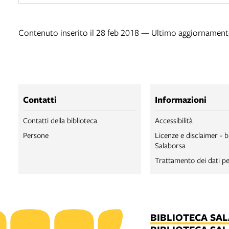
Contenuto inserito il 28 feb 2018 — Ultimo aggiornamento
Contatti
Informazioni
Contatti della biblioteca
Accessibilità
Persone
Licenze e disclaimer - b
Salaborsa
Trattamento dei dati pe
BIBLIOTECA SA