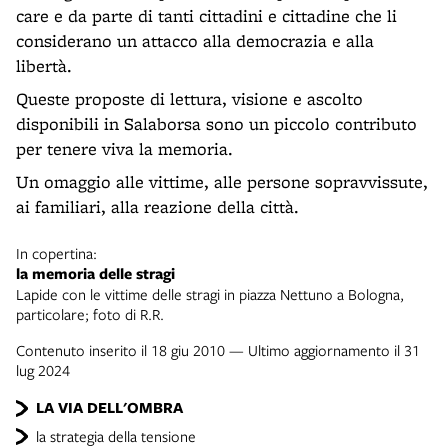
care e da parte di tanti cittadini e cittadine che li
considerano un attacco alla democrazia e alla
libertà.
Queste proposte di lettura, visione e ascolto
disponibili in Salaborsa sono un piccolo contributo
per tenere viva la memoria.
Un omaggio alle vittime, alle persone sopravvissute,
ai familiari, alla reazione della città.
In copertina:
la memoria delle stragi
Lapide con le vittime delle stragi in piazza Nettuno a Bologna,
particolare; foto di R.R.
Contenuto inserito il 18 giu 2010 — Ultimo aggiornamento il 31
lug 2024
LA VIA DELL'OMBRA
la strategia della tensione