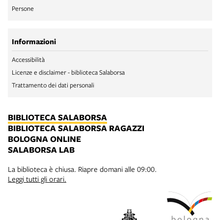
Persone
Informazioni
Accessibilità
Licenze e disclaimer - biblioteca Salaborsa
Trattamento dei dati personali
BIBLIOTECA SALABORSA
BIBLIOTECA SALABORSA RAGAZZI
BOLOGNA ONLINE
SALABORSA LAB
La biblioteca è chiusa. Riapre domani alle 09:00.
Leggi tutti gli orari.