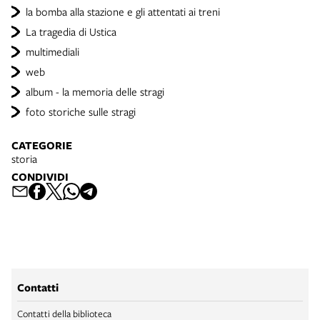
la bomba alla stazione e gli attentati ai treni
La tragedia di Ustica
multimediali
web
album - la memoria delle stragi
foto storiche sulle stragi
CATEGORIE
storia
CONDIVIDI
Contatti
Contatti della biblioteca