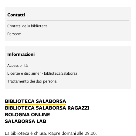
Contatti
Contatti della biblioteca
Persone
Informazioni
Accessibilità
Licenze e disclaimer - biblioteca Salaborsa
Trattamento dei dati personali
BIBLIOTECA SALABORSA
BIBLIOTECA SALABORSA RAGAZZI
BOLOGNA ONLINE
SALABORSA LAB
La biblioteca è chiusa. Riapre domani alle 09:00.