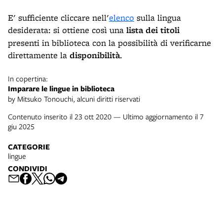
E' sufficiente cliccare nell'
elenco
sulla lingua
desiderata: si ottiene così una
lista dei titoli
presenti in biblioteca con la possibilità di verificarne
direttamente la
disponibilità
.
In copertina:
Imparare le lingue in biblioteca
by Mitsuko Tonouchi, alcuni diritti riservati
Contenuto inserito il 23 ott 2020 — Ultimo aggiornamento il 7
giu 2025
CATEGORIE
lingue
CONDIVIDI