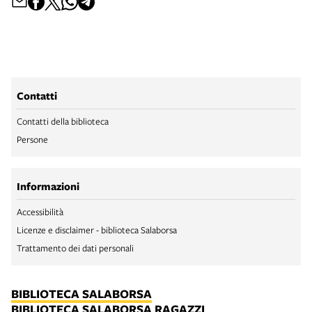
Contatti
Contatti della biblioteca
Persone
Informazioni
Accessibilità
Licenze e disclaimer - biblioteca Salaborsa
Trattamento dei dati personali
BIBLIOTECA SALABORSA
BIBLIOTECA SALABORSA RAGAZZI