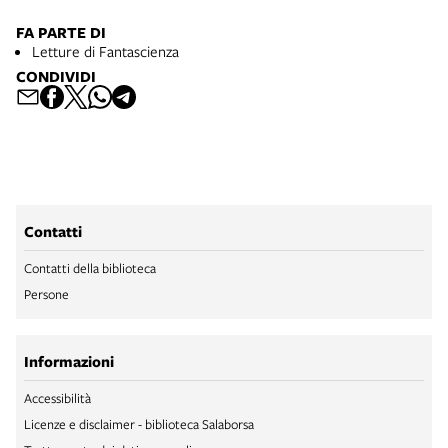
FA PARTE DI
Letture di Fantascienza
CONDIVIDI
Contatti
Contatti della biblioteca
Persone
Informazioni
Accessibilità
Licenze e disclaimer - biblioteca Salaborsa