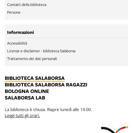
Contatti della biblioteca
Persone
Informazioni
Accessibilità
Licenze e disclaimer - biblioteca Salaborsa
Trattamento dei dati personali
BIBLIOTECA SALABORSA
BIBLIOTECA SALABORSA RAGAZZI
BOLOGNA ONLINE
SALABORSA LAB
La biblioteca è chiusa. Riapre lunedì alle 14:00.
Leggi tutti gli orari.