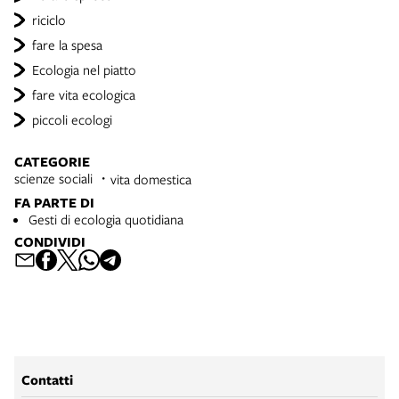
riciclo
fare la spesa
Ecologia nel piatto
fare vita ecologica
piccoli ecologi
CATEGORIE
scienze sociali
vita domestica
FA PARTE DI
Gesti di ecologia quotidiana
CONDIVIDI
Contatti