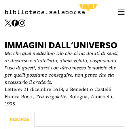
biblioteca.salaborsa
IMMAGINI DALL'UNIVERSO
Ma che quel medesimo Dio che ci ha dotati di sensi,
di discorso e d'intelletto, abbia voluto, posponendo
l'uso di questi, darci con altro mezzo le notizie che
per quelli possiamo conseguire, non penso che sia
necessario il crederlo.
Lettere: 21 dicembre 1613, a Benedetto Castelli
Franca Rosti,
Tra virgolette
, Bologna, Zanichelli,
1995
RISORSE