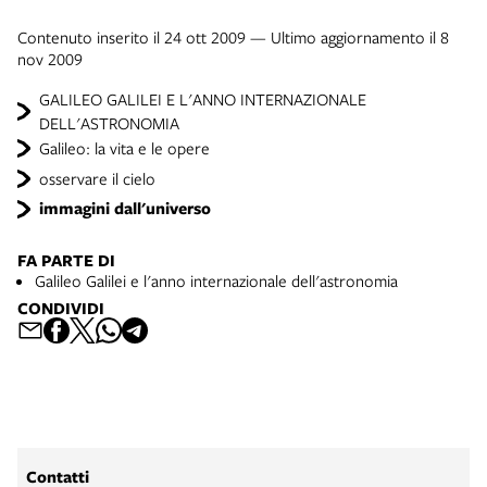
Contenuto inserito il 24 ott 2009 — Ultimo aggiornamento il 8
nov 2009
GALILEO GALILEI E L'ANNO INTERNAZIONALE
DELL'ASTRONOMIA
Galileo: la vita e le opere
osservare il cielo
immagini dall'universo
FA PARTE DI
Galileo Galilei e l'anno internazionale dell'astronomia
CONDIVIDI
Contatti