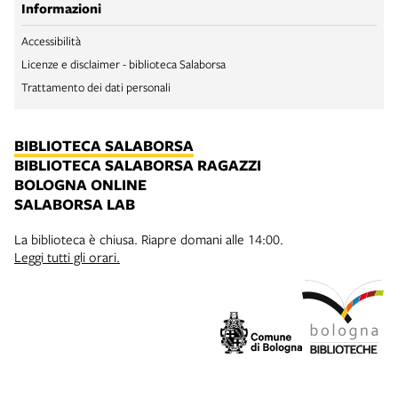
Informazioni
Accessibilità
Licenze e disclaimer - biblioteca Salaborsa
Trattamento dei dati personali
BIBLIOTECA SALABORSA
BIBLIOTECA SALABORSA RAGAZZI
BOLOGNA ONLINE
SALABORSA LAB
La biblioteca è chiusa. Riapre domani alle 14:00.
Leggi tutti gli orari.