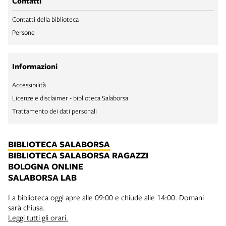
Contatti
Contatti della biblioteca
Persone
Informazioni
Accessibilità
Licenze e disclaimer - biblioteca Salaborsa
Trattamento dei dati personali
BIBLIOTECA SALABORSA
BIBLIOTECA SALABORSA RAGAZZI
BOLOGNA ONLINE
SALABORSA LAB
La biblioteca oggi apre alle 09:00 e chiude alle 14:00. Domani
sarà chiusa.
Leggi tutti gli orari.