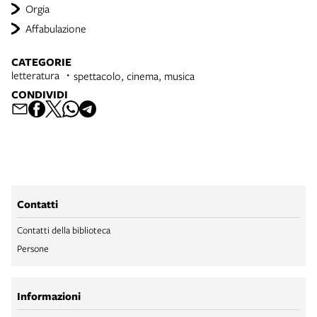
Orgia
Affabulazione
CATEGORIE
letteratura
spettacolo, cinema, musica
CONDIVIDI
Contatti
Contatti della biblioteca
Persone
Informazioni