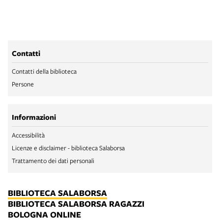
Contatti
Contatti della biblioteca
Persone
Informazioni
Accessibilità
Licenze e disclaimer - biblioteca Salaborsa
Trattamento dei dati personali
BIBLIOTECA SALABORSA
BIBLIOTECA SALABORSA RAGAZZI
BOLOGNA ONLINE