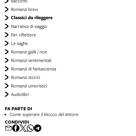
Racconti
Romanzi brevi
Classici da rileggere
Narrativa di viaggio
Per riflettere
Le saghe
Romanzi gialli / noir
Romanzi sentimentali
Romanzi di fantascienza
Romanzi storici
Romanzi umoristici
Audiolibri
FA PARTE DI
Come superare il blocco del lettore
CONDIVIDI