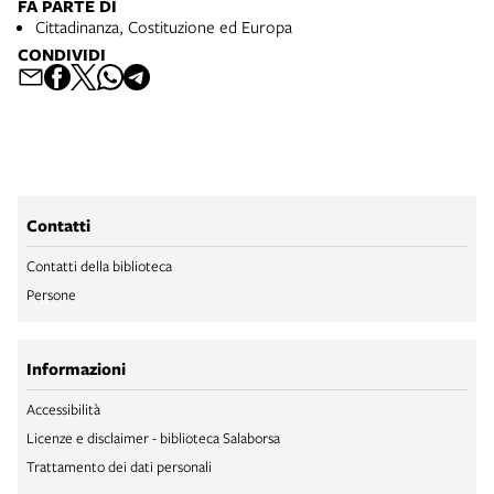
FA PARTE DI
Cittadinanza, Costituzione ed Europa
CONDIVIDI
Contatti
Contatti della biblioteca
Persone
Informazioni
Accessibilità
Licenze e disclaimer - biblioteca Salaborsa
Trattamento dei dati personali