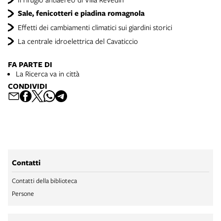
Sale, fenicotteri e piadina romagnola
Effetti dei cambiamenti climatici sui giardini storici
La centrale idroelettrica del Cavaticcio
FA PARTE DI
La Ricerca va in città
CONDIVIDI
Contatti
Contatti della biblioteca
Persone