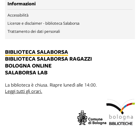
Informazioni
Accessibilità
Licenze e disclaimer - biblioteca Salaborsa
Trattamento dei dati personali
BIBLIOTECA SALABORSA
BIBLIOTECA SALABORSA RAGAZZI
BOLOGNA ONLINE
SALABORSA LAB
La biblioteca è chiusa. Riapre lunedì alle 14:00.
Leggi tutti gli orari.