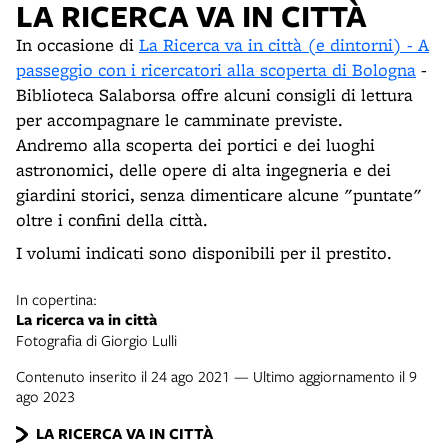
LA RICERCA VA IN CITTÀ
In occasione di
La Ricerca va in città (e dintorni) - A
passeggio con i ricercatori alla scoperta di Bologna
-
Biblioteca Salaborsa offre alcuni consigli di lettura
per accompagnare le camminate previste.
Andremo alla scoperta dei portici e dei luoghi
astronomici, delle opere di alta ingegneria e dei
giardini storici, senza dimenticare alcune "puntate"
oltre i confini della città.
I volumi indicati sono disponibili per il prestito.
In copertina:
La ricerca va in città
Fotografia di Giorgio Lulli
Contenuto inserito il 24 ago 2021 — Ultimo aggiornamento il 9
ago 2023
LA RICERCA VA IN CITTÀ