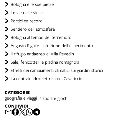
Bologna e le sue pietre
Le vie delle stelle
Portici da record
Sentiero dell'atmosfera
Bologna al tempo del terremoto
Augusto Righi e l'intuizione dell'esperimento
Il rifugio antiaereo di Villa Revedin
Sale, fenicotteri e piadina romagnola
Effetti dei cambiamenti climatici sui giardini storici
La centrale idroelettrica del Cavaticcio
CATEGORIE
geografia e viaggi
sport e giochi
CONDIVIDI