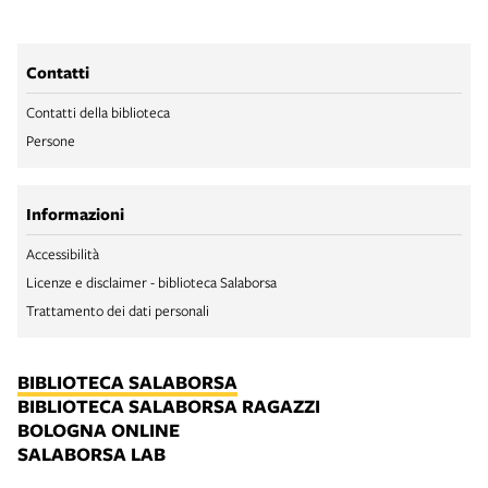
Contatti
Contatti della biblioteca
Persone
Informazioni
Accessibilità
Licenze e disclaimer - biblioteca Salaborsa
Trattamento dei dati personali
BIBLIOTECA SALABORSA
BIBLIOTECA SALABORSA RAGAZZI
BOLOGNA ONLINE
SALABORSA LAB