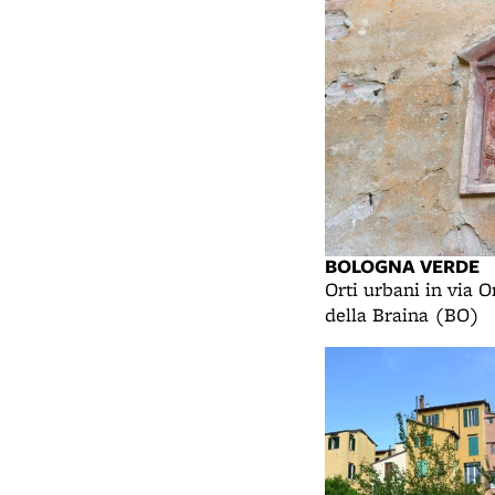
BOLOGNA VERDE
Orti urbani in via O
della Braina (BO)