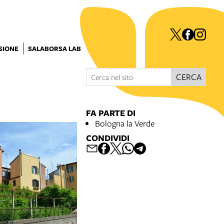
ISIONE
SALABORSA LAB
CERCA
FA PARTE DI
Bologna la Verde
CONDIVIDI