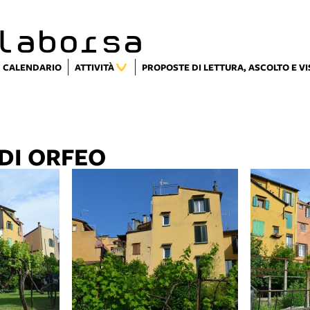
laborsa
CALENDARIO
ATTIVITÀ
PROPOSTE DI LETTURA, ASCOLTO E V
 DI ORFEO