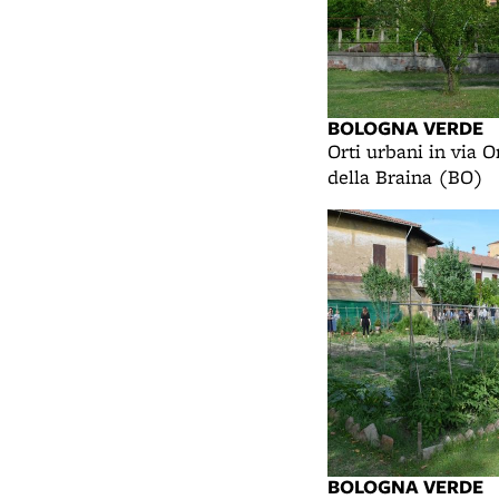
BOLOGNA VERDE
Orti urbani in via O
della Braina (BO)
BOLOGNA VERDE