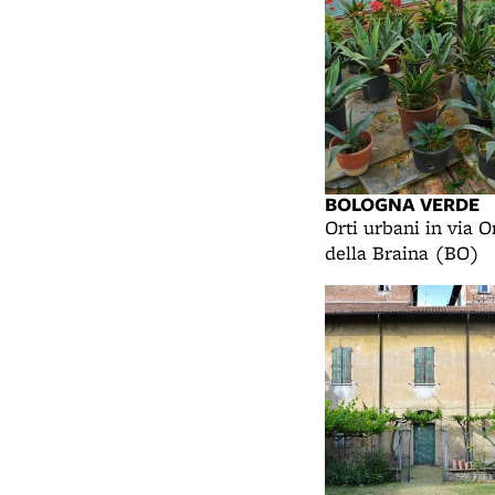
BOLOGNA VERDE
Orti urbani in via O
della Braina (BO)