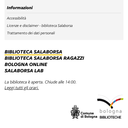
Informazioni
Accessibilità
Licenze e disclaimer - biblioteca Salaborsa
Trattamento dei dati personali
BIBLIOTECA SALABORSA
BIBLIOTECA SALABORSA RAGAZZI
BOLOGNA ONLINE
SALABORSA LAB
La biblioteca è aperta. Chiude alle 14:00.
Leggi tutti gli orari.