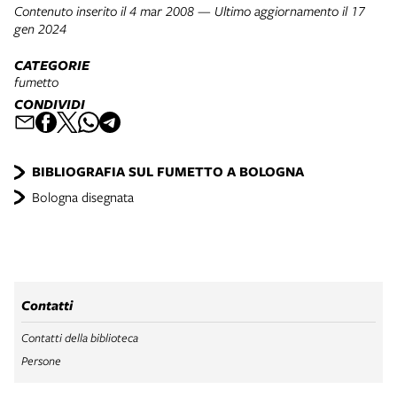
Contenuto inserito il 4 mar 2008 — Ultimo aggiornamento il 17
gen 2024
CATEGORIE
fumetto
CONDIVIDI
BIBLIOGRAFIA SUL FUMETTO A BOLOGNA
Bologna disegnata
Contatti
Contatti della biblioteca
Persone