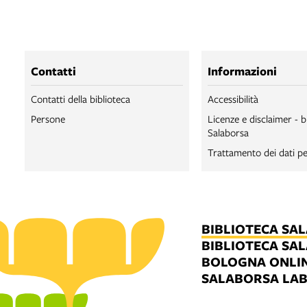
Contatti
Informazioni
Contatti della biblioteca
Accessibilità
Persone
Licenze e disclaimer - b
Salaborsa
Trattamento dei dati pe
BIBLIOTECA SA
BIBLIOTECA SA
BOLOGNA ONLI
SALABORSA LA