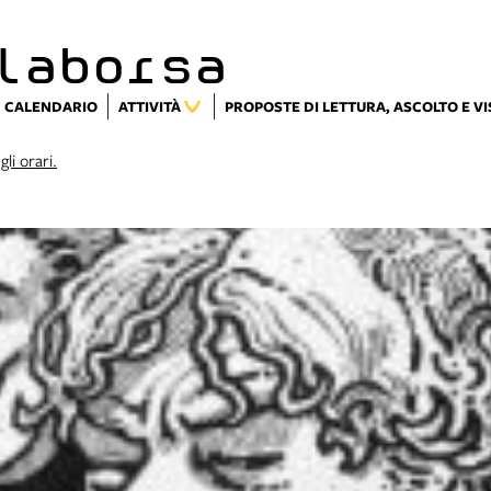
laborsa
CALENDARIO
ATTIVITÀ
PROPOSTE DI LETTURA, ASCOLTO E V
gli orari.