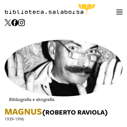
biblioteca.salaborsa
Bibliografia e sitografia
MAGNUS
(ROBERTO RAVIOLA)
1939-1996