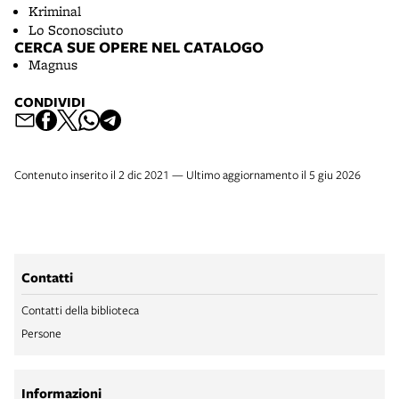
Kriminal
Lo Sconosciuto
CERCA SUE OPERE NEL CATALOGO
Magnus
CONDIVIDI
Contenuto inserito il 2 dic 2021 — Ultimo aggiornamento il 5 giu 2026
Contatti
Contatti della biblioteca
Persone
Informazioni