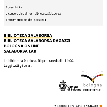
Accessibilità
Licenze e disclaimer - biblioteca Salaborsa
Trattamento dei dati personali
BIBLIOTECA SALABORSA
BIBLIOTECA SALABORSA RAGAZZI
BOLOGNA ONLINE
SALABORSA LAB
La biblioteca è chiusa. Riapre lunedì alle 14:00.
Leggi tutti gli orari.