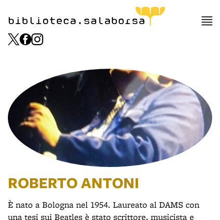
biblioteca.salaborsa
ROBERTO ANTONI
È nato a Bologna nel 1954. Laureato al DAMS con
una tesi sui Beatles è stato scrittore, musicista e