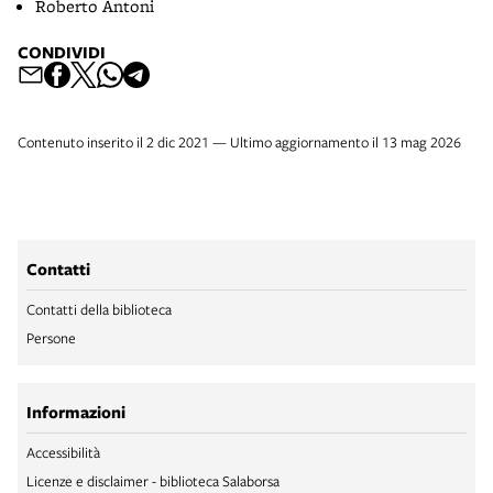
Roberto Antoni
CONDIVIDI
Contenuto inserito il 2 dic 2021 — Ultimo aggiornamento il 13 mag 2026
Contatti
Contatti della biblioteca
Persone
Informazioni
Accessibilità
Licenze e disclaimer - biblioteca Salaborsa