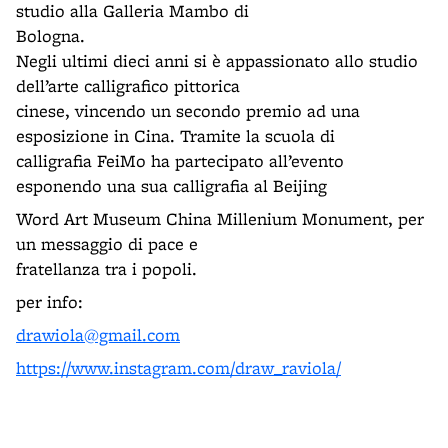
studio alla Galleria Mambo di
Bologna.
Negli ultimi dieci anni si è appassionato allo studio
dell’arte calligrafico pittorica
cinese, vincendo un secondo premio ad una
esposizione in Cina. Tramite la scuola di
calligrafia FeiMo ha partecipato all’evento
esponendo una sua calligrafia al Beijing
Word Art Museum China Millenium Monument, per
un messaggio di pace e
fratellanza tra i popoli.
per info:
drawiola@gmail.com
https://www.instagram.com/draw_raviola/