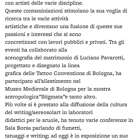
con artisti delle varie discipline.
Queste contaminiazioni stimolano la sua voglia di
ricerca tra le varie attività
artistiche e diventano una fusione di queste sue
passioni e interessi che si sono
concretizzati con lavori pubblici e privati. Tra gli
eventi ha collaborato alla
scenografia del matrimonio di Luciano Pavarotti,
progettato e disegnato la linea
grafica delle Tattoo Conventions di Bologna, ha
partecipato all’allestimento nel
Museo Medievale di Bologna per la mostra
antropologica’’Stigmata’’e tanto altro.
Più volte si è prestato alla diffusione della cultura
del writing/aereosolart in laboratori
didattici per le scuole, ha tenuto varie conferenze in
Sala Borsa parlando di fumetti,
tatuaggi e writing; ad oggi è in esposizione un suo