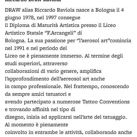
DRAW alias Riccardo Raviola nasce a Bologna il 4
giugno 1978, nel 1997 consegue
il Diploma di Maturità Artistica presso il Liceo
Artistico Statale ‘’F.Arcangeli’’ di
Bologna. La sua passione per ‘’l’aerosol art’’comincia
nel 1991 e nel periodo del
Liceo ne è pienamente immerso. Al termine degli
studi superiori, attraverso
collaborazioni di vario genere, amplifica
l’approfondimento dell’aereosol art anche
in campo professionale. Nel frattempo, conoscendo
da sempre amici tatuatori e
avendo partecipato a numerose Tattoo Conventions
e trovando affinità nel tipo di
disegno, inizia ad applicarsi nell’arte del tatuaggio.
Al momento è pienamente
coinvolto in entrambe le attività, collaborando anche