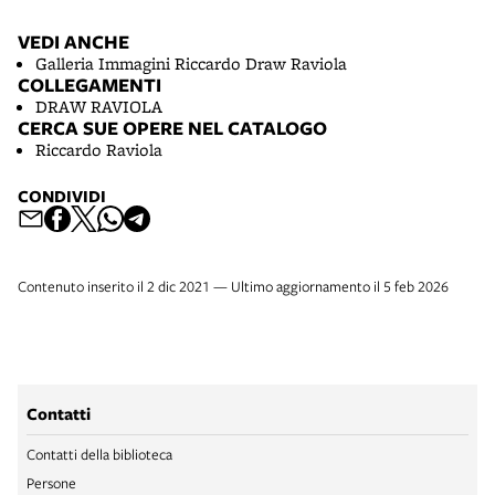
VEDI ANCHE
Galleria Immagini Riccardo Draw Raviola
COLLEGAMENTI
DRAW RAVIOLA
CERCA SUE OPERE NEL CATALOGO
Riccardo Raviola
CONDIVIDI
Contenuto inserito il 2 dic 2021 — Ultimo aggiornamento il 5 feb 2026
Contatti
Contatti della biblioteca
Persone