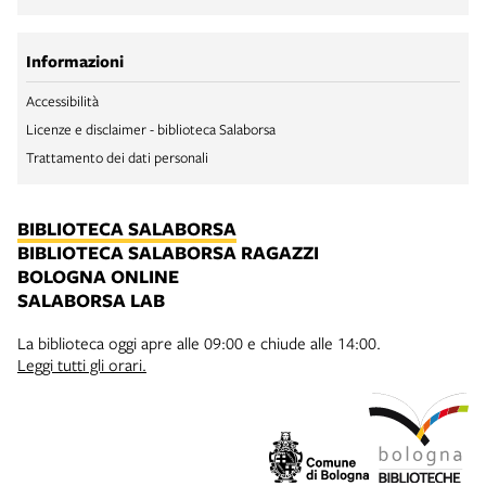
Informazioni
Accessibilità
Licenze e disclaimer - biblioteca Salaborsa
Trattamento dei dati personali
BIBLIOTECA SALABORSA
BIBLIOTECA SALABORSA RAGAZZI
BOLOGNA ONLINE
SALABORSA LAB
La biblioteca oggi apre alle 09:00 e chiude alle 14:00.
Leggi tutti gli orari.