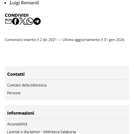
Luigi Bernardi
CONDIVIDI
Contenuto inserito il 2 dic 2021 — Ultimo aggiornamento il 31 gen 2026
Contatti
Contatti della biblioteca
Persone
Informazioni
Accessibilità
Licenze e disclaimer - biblioteca Salaborsa