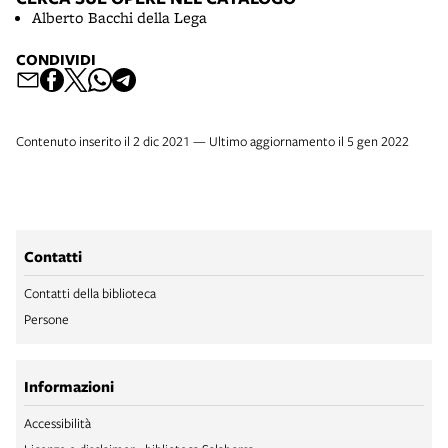
Alberto Bacchi della Lega
CONDIVIDI
Contenuto inserito il 2 dic 2021 — Ultimo aggiornamento il 5 gen 2022
Contatti
Contatti della biblioteca
Persone
Informazioni
Accessibilità