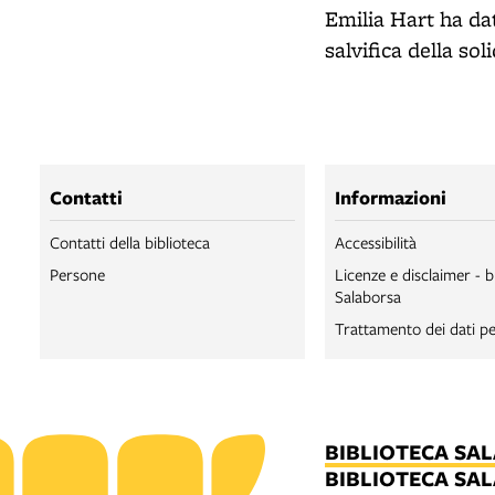
Emilia Hart ha da
salvifica della s
Contatti
Informazioni
Contatti della biblioteca
Accessibilità
Persone
Licenze e disclaimer - b
Salaborsa
Trattamento dei dati pe
BIBLIOTECA SA
BIBLIOTECA SA