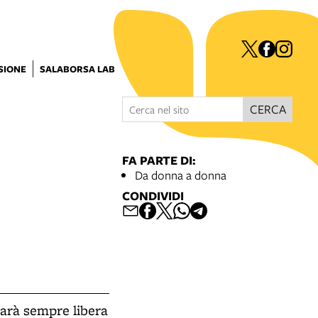
ISIONE
SALABORSA LAB
CERCA
FA PARTE DI:
Da donna a donna
CONDIVIDI
arà sempre libera