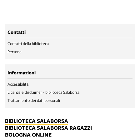
Contatti
Contatti della biblioteca
Persone
Informazioni
Accessibilità
Licenze e disclaimer - biblioteca Salaborsa
Trattamento dei dati personali
BIBLIOTECA SALABORSA
BIBLIOTECA SALABORSA RAGAZZI
BOLOGNA ONLINE