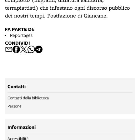
terrapiattisti) che infestano ogni discorso pubblico
dei nostri tempi. Postfazione di Giancane.
FA PARTE DI:
Reportages
CONDIVIDI
Contatti
Contatti della biblioteca
Persone
Informazioni
Accessibilità