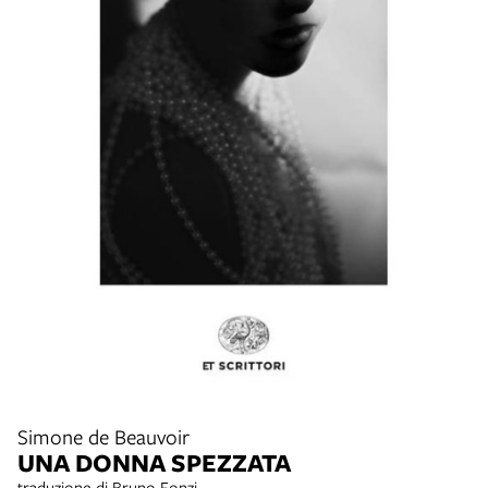
Simone de Beauvoir
UNA DONNA SPEZZATA
traduzione di Bruno Fonzi