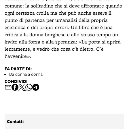
comune: la solitudine che si deve affrontare quando
ogni certezza crolla ma che può anche essere il
punto di partenza per un'analisi della propria
esistenza e dei propri errori. Un libro che è una
critica alla donna borghese e allo stesso tempo un
invito alla forza e alla speranza: «La porta si aprirà
lentamente, e vedrò che cosa c'è dietro. C'è
l'avvenire».
FA PARTE DI:
Da donna a donna
CONDIVIDI
Contatti