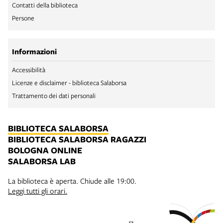
Contatti della biblioteca
Persone
Informazioni
Accessibilità
Licenze e disclaimer - biblioteca Salaborsa
Trattamento dei dati personali
BIBLIOTECA SALABORSA
BIBLIOTECA SALABORSA RAGAZZI
BOLOGNA ONLINE
SALABORSA LAB
La biblioteca è aperta. Chiude alle 19:00.
Leggi tutti gli orari.