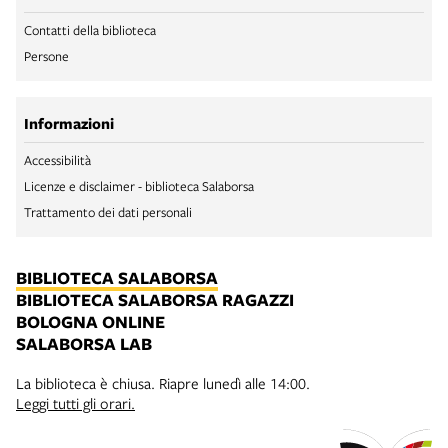
Contatti della biblioteca
Persone
Informazioni
Accessibilità
Licenze e disclaimer - biblioteca Salaborsa
Trattamento dei dati personali
BIBLIOTECA SALABORSA
BIBLIOTECA SALABORSA RAGAZZI
BOLOGNA ONLINE
SALABORSA LAB
La biblioteca è chiusa. Riapre lunedì alle 14:00.
Leggi tutti gli orari.