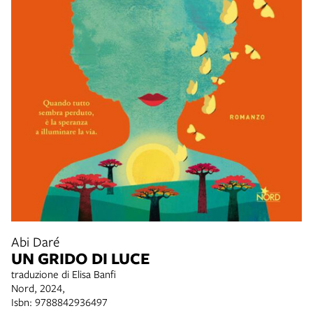
Abi Daré
UN GRIDO DI LUCE
traduzione di Elisa Banfi
Nord, 2024,
Isbn: 9788842936497