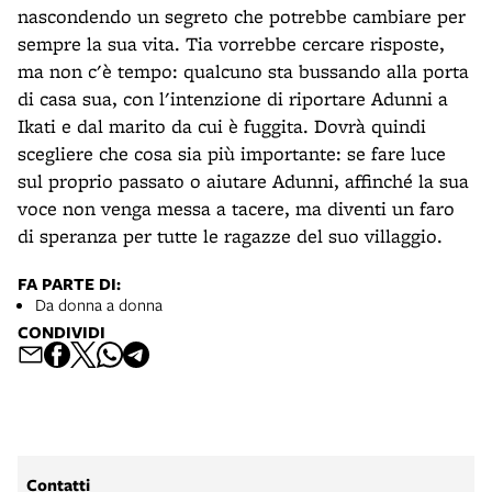
nascondendo un segreto che potrebbe cambiare per
sempre la sua vita. Tia vorrebbe cercare risposte,
ma non c'è tempo: qualcuno sta bussando alla porta
di casa sua, con l'intenzione di riportare Adunni a
Ikati e dal marito da cui è fuggita. Dovrà quindi
scegliere che cosa sia più importante: se fare luce
sul proprio passato o aiutare Adunni, affinché la sua
voce non venga messa a tacere, ma diventi un faro
di speranza per tutte le ragazze del suo villaggio.
FA PARTE DI:
Da donna a donna
CONDIVIDI
Contatti