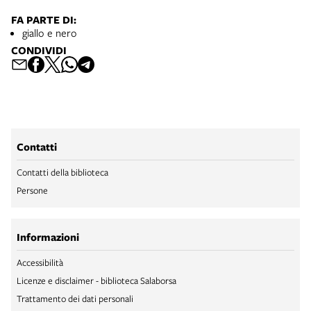
FA PARTE DI:
giallo e nero
CONDIVIDI
Contatti
Contatti della biblioteca
Persone
Informazioni
Accessibilità
Licenze e disclaimer - biblioteca Salaborsa
Trattamento dei dati personali