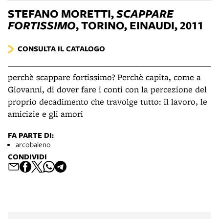
STEFANO MORETTI,
SCAPPARE
FORTISSIMO
, TORINO, EINAUDI, 2011
CONSULTA IL CATALOGO
perchè scappare fortissimo? Perchè capita, come a
Giovanni, di dover fare i conti con la percezione del
proprio decadimento che travolge tutto: il lavoro, le
amicizie e gli amori
FA PARTE DI:
arcobaleno
CONDIVIDI