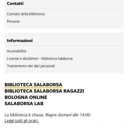
Contatti
Contatti della biblioteca
Persone
Informazioni
Accessibilità
Licenze e disclaimer - biblioteca Salaborsa
Trattamento dei dati personali
BIBLIOTECA SALABORSA
BIBLIOTECA SALABORSA RAGAZZI
BOLOGNA ONLINE
SALABORSA LAB
La biblioteca è chiusa. Riapre domani alle 14:00.
Leggi tutti gli orari.