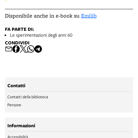
Disponibile anche in e-book su
Emilib
FA PARTE DI:
Le sperimentazioni degli anni 60
CONDIVIDI
Contatti
Contatti della biblioteca
Persone
Informazioni
Accessibilità